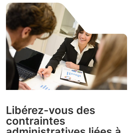
Libérez-vous des
contraintes
administratives liées à