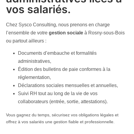
vos salariés.
Chez Sysco Consulting, nous prenons en charge
l’ensemble de votre
gestion sociale
à Rosny-sous-Bois
ou partout ailleurs :
Documents d’embauche et formalités
administratives,
Édition des bulletins de paie conformes à la
réglementation,
Déclarations sociales mensuelles et annuelles,
Suivi RH tout au long de la vie de vos
collaborateurs (entrée, sortie, attestations).
Vous gagnez du temps, sécurisez vos obligations légales et
offrez à vos salariés une gestion fiable et professionnelle.