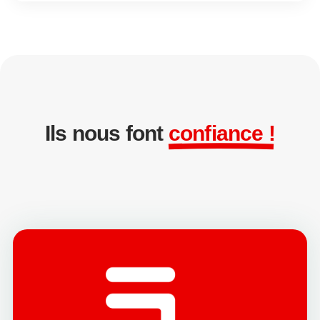
Ils nous font
confiance !