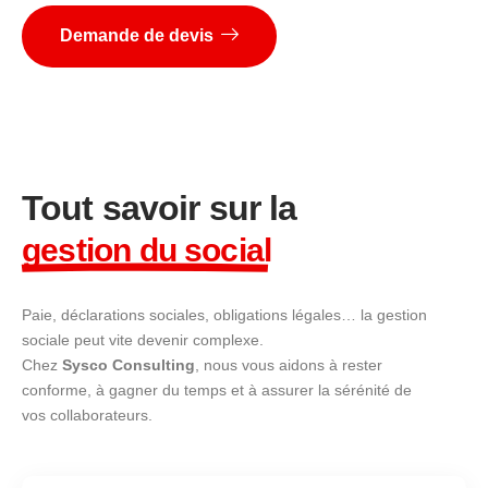
Demande de devis
Tout savoir sur la
gestion du social
Paie, déclarations sociales, obligations légales… la gestion
sociale peut vite devenir complexe.
Chez
Sysco Consulting
, nous vous aidons à rester
conforme, à gagner du temps et à assurer la sérénité de
vos collaborateurs.