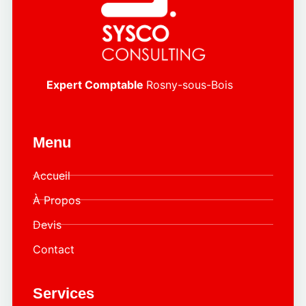
Expert Comptable
Rosny-sous-Bois
Menu
Accueil
À Propos
Devis
Contact
Services