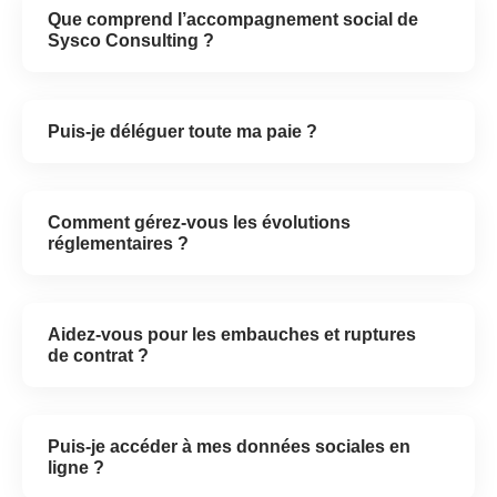
Que comprend l’accompagnement social de
Sysco Consulting ?
Puis-je déléguer toute ma paie ?
Comment gérez-vous les évolutions
réglementaires ?
Aidez-vous pour les embauches et ruptures
de contrat ?
Puis-je accéder à mes données sociales en
ligne ?